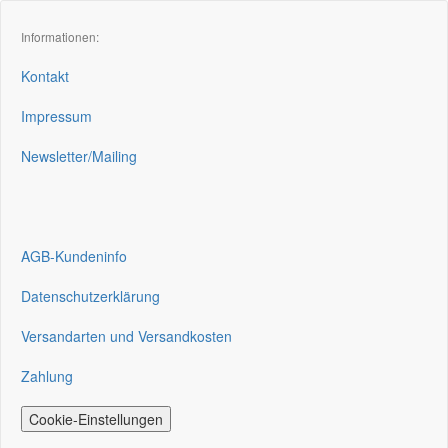
Informationen:
Kontakt
Impressum
Newsletter/Mailing
AGB-Kundeninfo
Datenschutzerklärung
Versandarten und Versandkosten
Zahlung
Cookie-Einstellungen