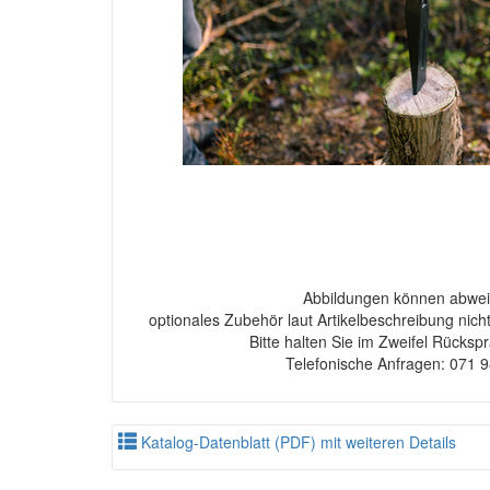
Abbildungen können abwei
optionales Zubehör laut Artikelbeschreibung nich
Bitte halten Sie im Zweifel Rücksp
Telefonische Anfragen: 071 
Katalog-Datenblatt (PDF) mit weiteren Details