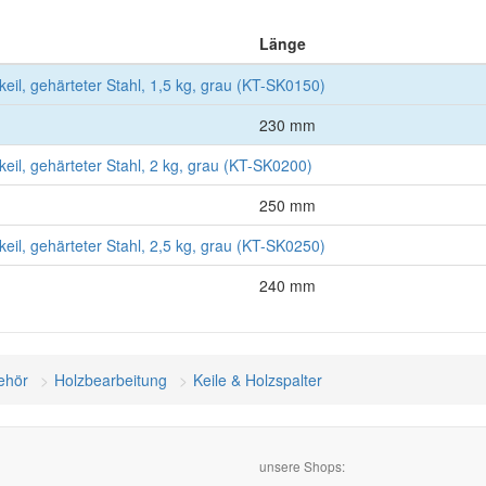
Länge
keil, gehärteter Stahl, 1,5 kg, grau (KT-SK0150)
230 mm
keil, gehärteter Stahl, 2 kg, grau (KT-SK0200)
250 mm
keil, gehärteter Stahl, 2,5 kg, grau (KT-SK0250)
240 mm
ehör
Holzbearbeitung
Keile & Holzspalter
unsere Shops: