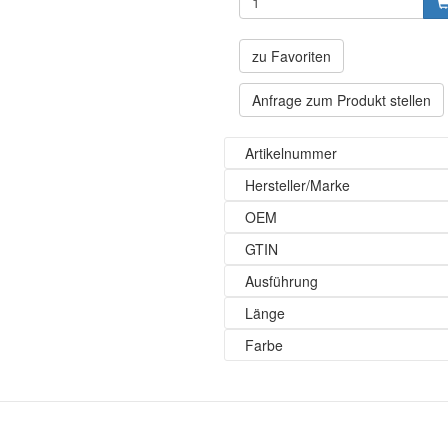
zu Favoriten
Anfrage zum Produkt stellen
Artikelnummer
Hersteller/Marke
OEM
GTIN
Ausführung
Länge
Farbe