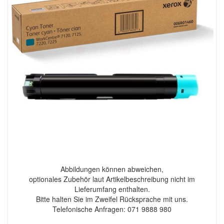
Abbildungen können abweichen,
optionales Zubehör laut Artikelbeschreibung nicht im
Lieferumfang enthalten.
Bitte halten Sie im Zweifel Rücksprache mit uns.
Telefonische Anfragen: 071 9888 980