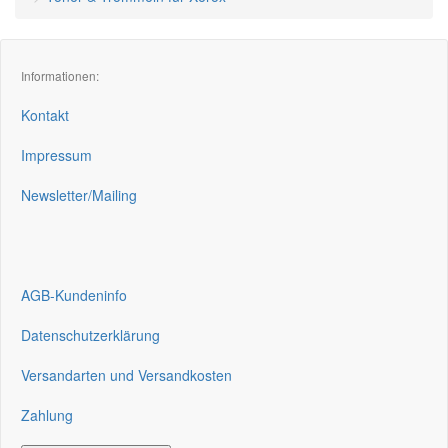
Informationen:
Kontakt
Impressum
Newsletter/Mailing
AGB-Kundeninfo
Datenschutzerklärung
Versandarten und Versandkosten
Zahlung