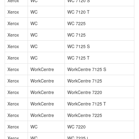
Xerox
WC
WC 7120 S
Xerox
WC
WC 7120 T
Xerox
WC
WC 7225
Xerox
WC
WC 7125
Xerox
WC
WC 7125 S
Xerox
WC
WC 7125 T
Xerox
WorkCentre
WorkCentre 7125 S
Xerox
WorkCentre
WorkCentre 7125
Xerox
WorkCentre
WorkCentre 7220
Xerox
WorkCentre
WorkCentre 7125 T
Xerox
WorkCentre
WorkCentre 7225
Xerox
WC
WC 7220
Xerox
WC
WC 7225 i