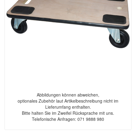
Abbildungen können abweichen,
optionales Zubehör laut Artikelbeschreibung nicht im
Lieferumfang enthalten.
Bitte halten Sie im Zweifel Rücksprache mit uns.
Telefonische Anfragen: 071 9888 980