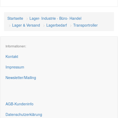
Startseite
Lager- Industrie - Büro- Handel
Lager & Versand
Lagerbedarf
Transportroller
Informationen:
Kontakt
Impressum
Newsletter/Mailing
AGB-Kundeninfo
Datenschutzerklärung