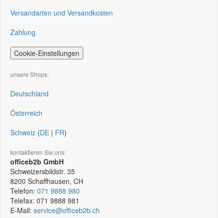
Versandarten und Versandkosten
Zahlung
Cookie-Einstellungen
unsere Shops:
Deutschland
Österreich
Schweiz
(
DE
|
FR
)
kontaktieren Sie uns:
officeb2b GmbH
Schweizersbildstr. 35
8200
Schaffhausen, CH
Telefon:
071 9888 980
Telefax:
071 9888 981
E-Mail:
service@officeb2b.ch