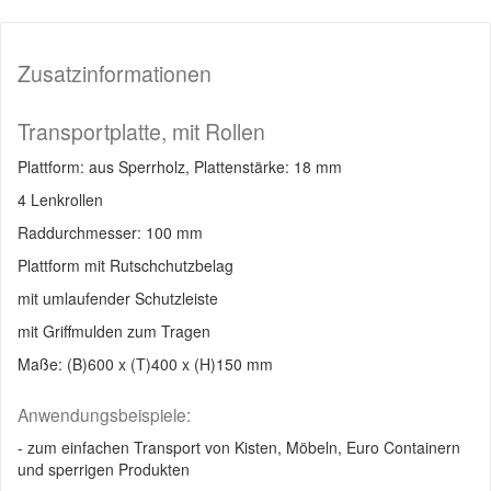
Zusatzinformationen
Transportplatte, mit Rollen
Plattform: aus Sperrholz, Plattenstärke: 18 mm
4 Lenkrollen
Raddurchmesser: 100 mm
Plattform mit Rutschchutzbelag
mit umlaufender Schutzleiste
mit Griffmulden zum Tragen
Maße: (B)600 x (T)400 x (H)150 mm
Anwendungsbeispiele:
- zum einfachen Transport von Kisten, Möbeln, Euro Containern
und sperrigen Produkten