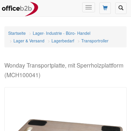
Navigation
umschalten
Startseite
Lager- Industrie - Büro- Handel
Lager & Versand
Lagerbedarf
Transportroller
Wonday Transportplatte, mit Sperrholzplattform
(MCH100041)