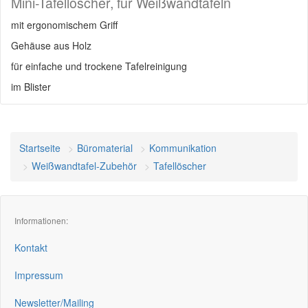
Mini-Tafellöscher, für Weißwandtafeln
mit ergonomischem Griff
Gehäuse aus Holz
für einfache und trockene Tafelreinigung
im Blister
Startseite
Büromaterial
Kommunikation
Weißwandtafel-Zubehör
Tafellöscher
Informationen:
Kontakt
Impressum
Newsletter/Mailing