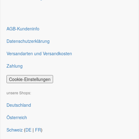
AGB-Kundeninfo
Datenschutzerklärung
Versandarten und Versandkosten
Zahlung
Cookie-Einstellungen
unsere Shops:
Deutschland
Österreich
Schweiz
(
DE
|
FR
)