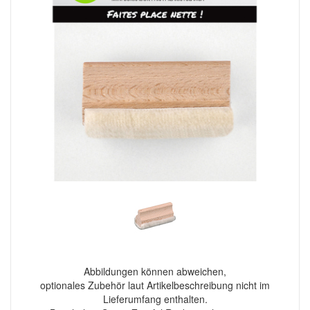
Abbildungen können abweichen,
optionales Zubehör laut Artikelbeschreibung nicht im
Lieferumfang enthalten.