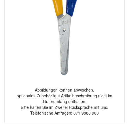
Abbildungen können abweichen,
optionales Zubehör laut Artikelbeschreibung nicht im
Lieferumfang enthalten.
Bitte halten Sie im Zweifel Rücksprache mit uns.
Telefonische Anfragen: 071 9888 980