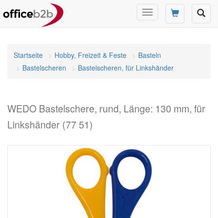
Navigation
umschalten
Startseite
Hobby, Freizeit & Feste
Basteln
Bastelscheren
Bastelscheren, für Linkshänder
WEDO Bastelschere, rund, Länge: 130 mm, für
Linkshänder (77 51)