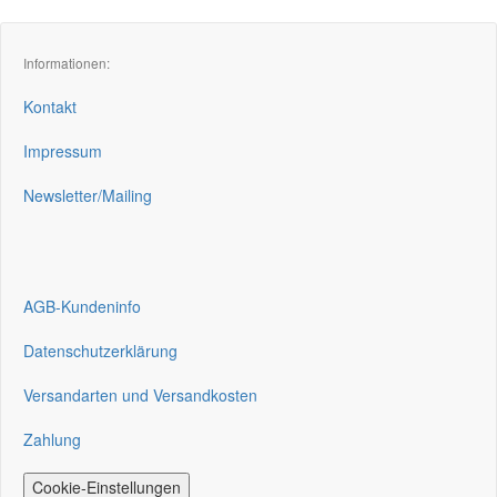
Informationen:
Kontakt
Impressum
Newsletter/Mailing
AGB-Kundeninfo
Datenschutzerklärung
Versandarten und Versandkosten
Zahlung
Cookie-Einstellungen