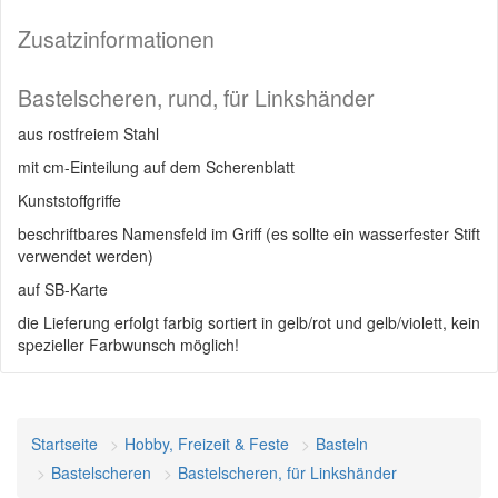
Zusatzinformationen
Bastelscheren, rund, für Linkshänder
aus rostfreiem Stahl
mit cm-Einteilung auf dem Scherenblatt
Kunststoffgriffe
beschriftbares Namensfeld im Griff (es sollte ein wasserfester Stift
verwendet werden)
auf SB-Karte
die Lieferung erfolgt farbig sortiert in gelb/rot und gelb/violett, kein
spezieller Farbwunsch möglich!
Startseite
Hobby, Freizeit & Feste
Basteln
Bastelscheren
Bastelscheren, für Linkshänder