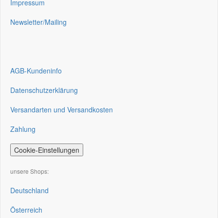
Impressum
Newsletter/Mailing
AGB-Kundeninfo
Datenschutzerklärung
Versandarten und Versandkosten
Zahlung
Cookie-Einstellungen
unsere Shops:
Deutschland
Österreich