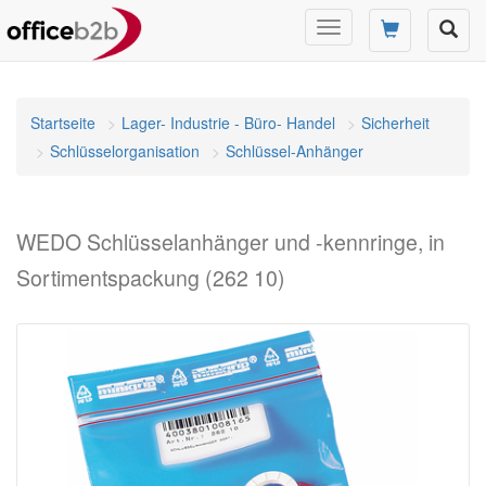
Navigation
umschalten
Startseite
Lager- Industrie - Büro- Handel
Sicherheit
Schlüsselorganisation
Schlüssel-Anhänger
WEDO Schlüsselanhänger und -kennringe, in
Sortimentspackung (262 10)