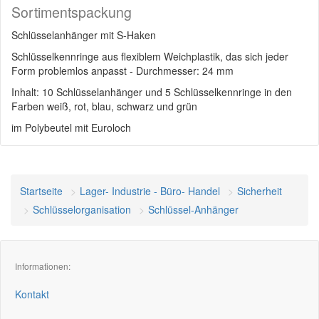
Sortimentspackung
Schlüsselanhänger mit S-Haken
Schlüsselkennringe aus flexiblem Weichplastik, das sich jeder
Form problemlos anpasst - Durchmesser: 24 mm
Inhalt: 10 Schlüsselanhänger und 5 Schlüsselkennringe in den
Farben weiß, rot, blau, schwarz und grün
im Polybeutel mit Euroloch
Startseite
Lager- Industrie - Büro- Handel
Sicherheit
Schlüsselorganisation
Schlüssel-Anhänger
Informationen:
Kontakt