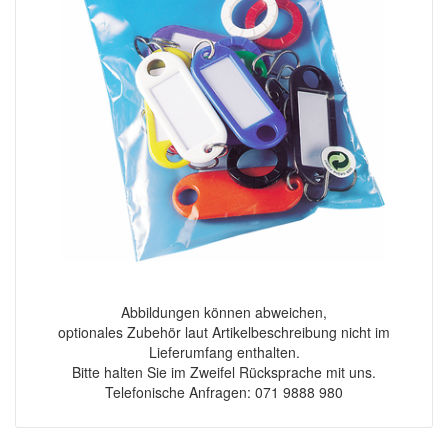
Abbildungen können abweichen,
optionales Zubehör laut Artikelbeschreibung nicht im
Lieferumfang enthalten.
Bitte halten Sie im Zweifel Rücksprache mit uns.
Telefonische Anfragen: 071 9888 980