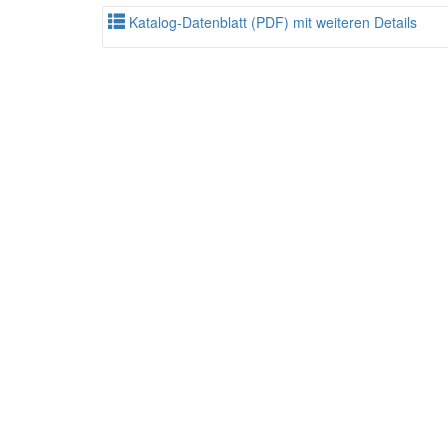
Katalog-Datenblatt (PDF) mit weiteren Details