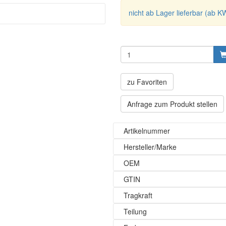
nicht ab Lager lieferbar (ab K
zu Favoriten
Anfrage zum Produkt stellen
Artikelnummer
Hersteller/Marke
OEM
GTIN
Tragkraft
Teilung