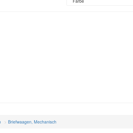
Farbe
n
Briefwaagen, Mechanisch