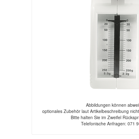
Abbildungen können abwei
optionales Zubehör laut Artikelbeschreibung nich
Bitte halten Sie im Zweifel Rücksp
Telefonische Anfragen: 071 