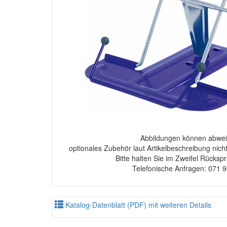
Abbildungen können abwei
optionales Zubehör laut Artikelbeschreibung nich
Bitte halten Sie im Zweifel Rücksp
Telefonische Anfragen: 071 
Katalog-Datenblatt (PDF) mit weiteren Details