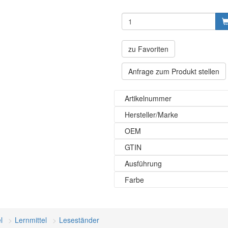
zu Favoriten
Anfrage zum Produkt stellen
Artikelnummer
Hersteller/Marke
OEM
GTIN
Ausführung
Farbe
l
Lernmittel
Leseständer