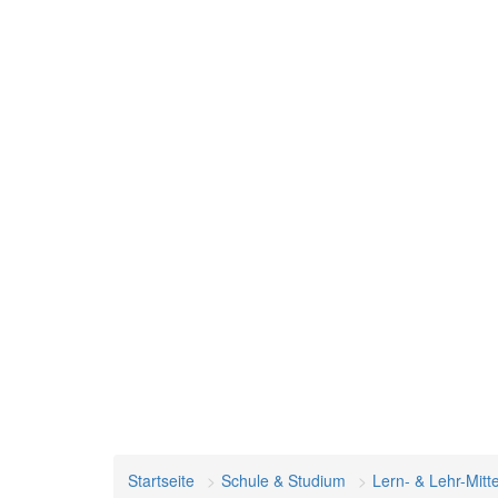
Startseite
Schule & Studium
Lern- & Lehr-Mitte