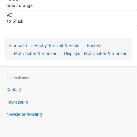
grau / orange
VE
12 Stück
Startseite
Hobby, Freizeit & Feste
Basteln
Motivlocher & Stanzer
Displays - Motivlocher & Stanzer
Informationen:
Kontakt
Impressum
Newsletter/Mailing