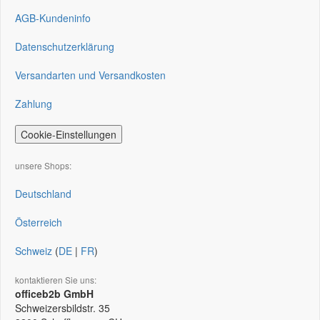
AGB-Kundeninfo
Datenschutzerklärung
Versandarten und Versandkosten
Zahlung
Cookie-Einstellungen
unsere Shops:
Deutschland
Österreich
Schweiz
(
DE
|
FR
)
kontaktieren Sie uns:
officeb2b GmbH
Schweizersbildstr. 35