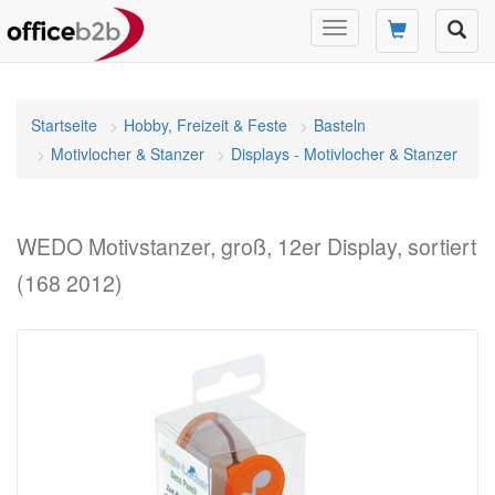
Navigation
umschalten
Startseite
Hobby, Freizeit & Feste
Basteln
Motivlocher & Stanzer
Displays - Motivlocher & Stanzer
WEDO Motivstanzer, groß, 12er Display, sortiert
(168 2012)