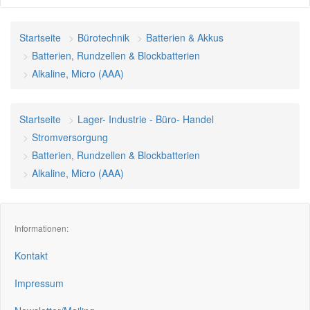
Startseite
Bürotechnik
Batterien & Akkus
Batterien, Rundzellen & Blockbatterien
Alkaline, Micro (AAA)
Startseite
Lager- Industrie - Büro- Handel
Stromversorgung
Batterien, Rundzellen & Blockbatterien
Alkaline, Micro (AAA)
Informationen:
Kontakt
Impressum