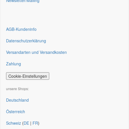
Newsletter/Mailing
AGB-Kundeninfo
Datenschutzerklärung
Versandarten und Versandkosten
Zahlung
Cookie-Einstellungen
unsere Shops:
Deutschland
Österreich
Schweiz
(
DE
|
FR
)