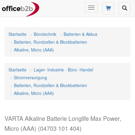
Navigation
umschalten
Startseite
Bürotechnik
Batterien & Akkus
Batterien, Rundzellen & Blockbatterien
Alkaline, Micro (AAA)
Startseite
Lager- Industrie - Büro- Handel
Stromversorgung
Batterien, Rundzellen & Blockbatterien
Alkaline, Micro (AAA)
VARTA Alkaline Batterie Longlife Max Power,
Micro (AAA) (04703 101 404)