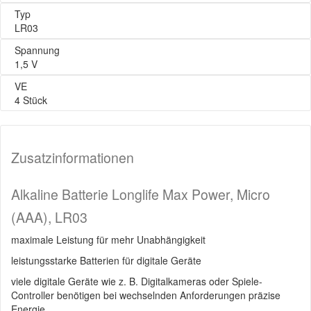
Typ
LR03
Spannung
1,5 V
VE
4 Stück
Zusatzinformationen
Alkaline Batterie Longlife Max Power, Micro
(AAA), LR03
maximale Leistung für mehr Unabhängigkeit
leistungsstarke Batterien für digitale Geräte
viele digitale Geräte wie z. B. Digitalkameras oder Spiele-
Controller benötigen bei wechselnden Anforderungen präzise
Energie