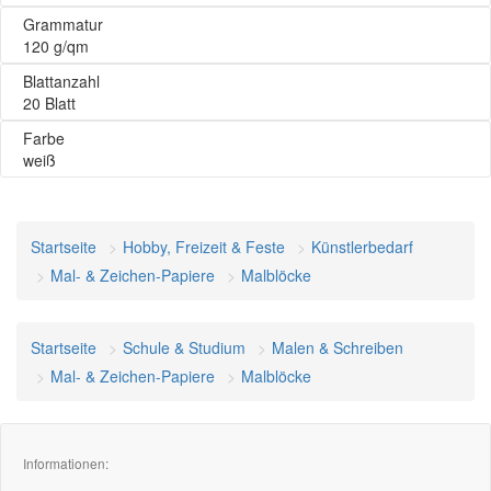
Grammatur
120 g/qm
Blattanzahl
20 Blatt
Farbe
weiß
Startseite
Hobby, Freizeit & Feste
Künstlerbedarf
Mal- & Zeichen-Papiere
Malblöcke
Startseite
Schule & Studium
Malen & Schreiben
Mal- & Zeichen-Papiere
Malblöcke
Informationen: