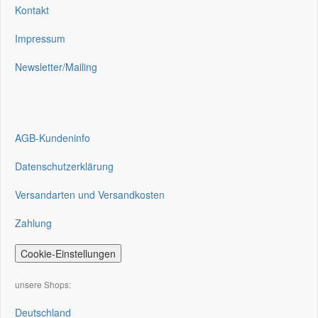
Kontakt
Impressum
Newsletter/Mailing
AGB-Kundeninfo
Datenschutzerklärung
Versandarten und Versandkosten
Zahlung
Cookie-Einstellungen
unsere Shops:
Deutschland