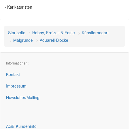
- Karikaturisten
Startseite
Hobby, Freizeit & Feste
Künstlerbedarf
Malgründe
Aquarell-Blöcke
Informationen:
Kontakt
Impressum
Newsletter/Mailing
AGB-Kundeninfo