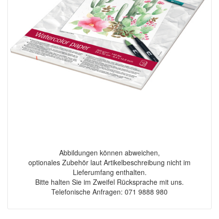
Abbildungen können abweichen,
optionales Zubehör laut Artikelbeschreibung nicht im
Lieferumfang enthalten.
Bitte halten Sie im Zweifel Rücksprache mit uns.
Telefonische Anfragen: 071 9888 980