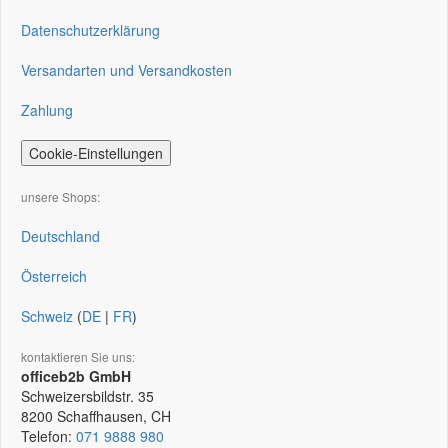
Datenschutzerklärung
Versandarten und Versandkosten
Zahlung
Cookie-Einstellungen
unsere Shops:
Deutschland
Österreich
Schweiz
(
DE
|
FR
)
kontaktieren Sie uns:
officeb2b GmbH
Schweizersbildstr. 35
8200
Schaffhausen, CH
Telefon:
071 9888 980