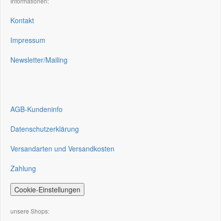
Informationen:
Kontakt
Impressum
Newsletter/Mailing
AGB-Kundeninfo
Datenschutzerklärung
Versandarten und Versandkosten
Zahlung
Cookie-Einstellungen
unsere Shops: