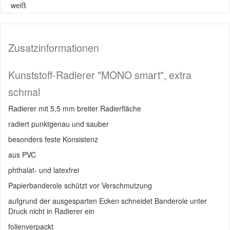
weiß
Zusatzinformationen
Kunststoff-Radierer "MONO smart", extra
schmal
Radierer mit 5,5 mm breiter Radierfläche
radiert punktgenau und sauber
besonders feste Konsistenz
aus PVC
phthalat- und latexfrei
Papierbanderole schützt vor Verschmutzung
aufgrund der ausgesparten Ecken schneidet Banderole unter
Druck nicht in Radierer ein
folienverpackt