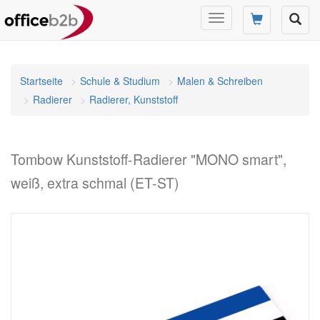
Navigation
umschalten
Startseite
Schule & Studium
Malen & Schreiben
Radierer
Radierer, Kunststoff
Tombow Kunststoff-Radierer "MONO smart",
weiß, extra schmal (ET-ST)