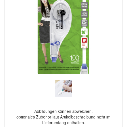
Abbildungen können abweichen,
optionales Zubehör laut Artikelbeschreibung nicht im
Lieferumfang enthalten.