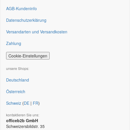
AGB-Kundeninfo
Datenschutzerklärung
Versandarten und Versandkosten
Zahlung
Cookie-Einstellungen
unsere Shops:
Deutschland
Österreich
Schweiz
(
DE
|
FR
)
kontaktieren Sie uns:
officeb2b GmbH
Schweizersbildstr. 35