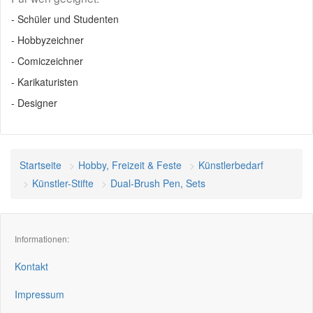
- Schüler und Studenten
- Hobbyzeichner
- Comiczeichner
- Karikaturisten
- Designer
Startseite
Hobby, Freizeit & Feste
Künstlerbedarf
Künstler-Stifte
Dual-Brush Pen, Sets
Informationen:
Kontakt
Impressum