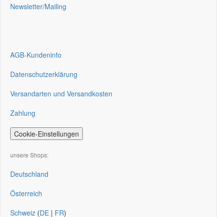
Newsletter/Mailing
AGB-Kundeninfo
Datenschutzerklärung
Versandarten und Versandkosten
Zahlung
Cookie-Einstellungen
unsere Shops:
Deutschland
Österreich
Schweiz
(
DE
|
FR
)