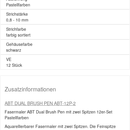
Pastellfarben
Strichstärke
0,8 - 10 mm
Strichfarbe
farbig sortiert
Gehäusefarbe
schwarz
VE
12 Stück
Zusatzinformationen
ABT DUAL BRUSH PEN ABT-12P-2
Fasermaler ABT Dual Brush Pen mit zwei Spitzen 12er-Set
Pastellfarben
Aquarellierbarer Fasermaler mit zwei Spitzen. Die Feinspitze