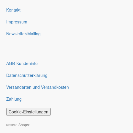
Kontakt
Impressum
Newsletter/Mailing
AGB-Kundeninfo
Datenschutzerklärung
Versandarten und Versandkosten
Zahlung
Cookie-Einstellungen
unsere Shops: