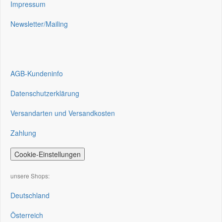
Impressum
Newsletter/Mailing
AGB-Kundeninfo
Datenschutzerklärung
Versandarten und Versandkosten
Zahlung
Cookie-Einstellungen
unsere Shops:
Deutschland
Österreich