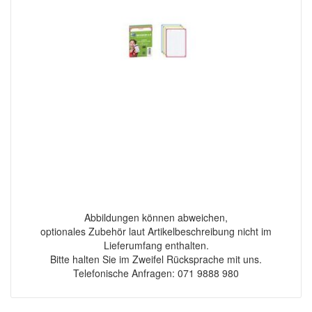
Abbildungen können abweichen,
optionales Zubehör laut Artikelbeschreibung nicht im
Lieferumfang enthalten.
Bitte halten Sie im Zweifel Rücksprache mit uns.
Telefonische Anfragen: 071 9888 980