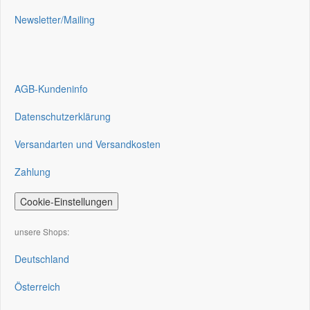
Newsletter/Mailing
AGB-Kundeninfo
Datenschutzerklärung
Versandarten und Versandkosten
Zahlung
Cookie-Einstellungen
unsere Shops:
Deutschland
Österreich