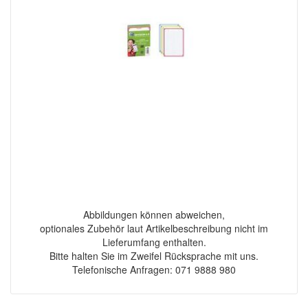
Abbildungen können abweichen,
optionales Zubehör laut Artikelbeschreibung nicht im
Lieferumfang enthalten.
Bitte halten Sie im Zweifel Rücksprache mit uns.
Telefonische Anfragen: 071 9888 980