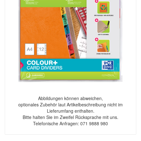
Abbildungen können abweichen,
optionales Zubehör laut Artikelbeschreibung nicht im
Lieferumfang enthalten.
Bitte halten Sie im Zweifel Rücksprache mit uns.
Telefonische Anfragen: 071 9888 980