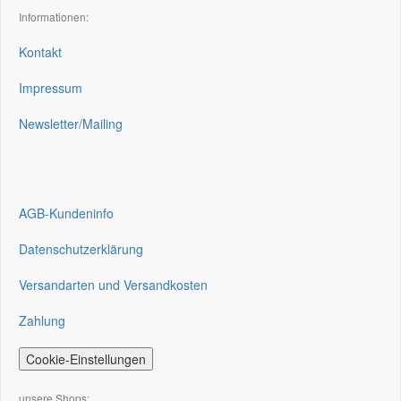
Informationen:
Kontakt
Impressum
Newsletter/Mailing
AGB-Kundeninfo
Datenschutzerklärung
Versandarten und Versandkosten
Zahlung
Cookie-Einstellungen
unsere Shops: