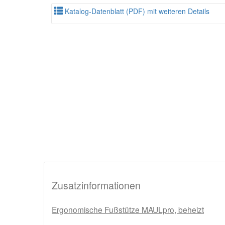
Katalog-Datenblatt (PDF) mit weiteren Details
Zusatzinformationen
Ergonomische Fußstütze MAULpro, beheizt