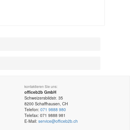
kontaktieren Sie uns:
officeb2b GmbH
Schweizersbildstr. 35
8200
Schaffhausen, CH
Telefon:
071 9888 980
Telefax:
071 9888 981
E-Mail:
service@officeb2b.ch