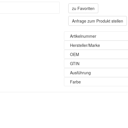
zu Favoriten
Anfrage zum Produkt stellen
Artikelnummer
Hersteller/Marke
OEM
GTIN
Ausführung
Farbe