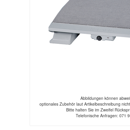
Abbildungen können abwei
optionales Zubehör laut Artikelbeschreibung nich
Bitte halten Sie im Zweifel Rücksp
Telefonische Anfragen: 071 