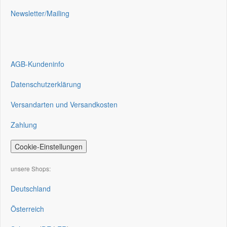
Newsletter/Mailing
AGB-Kundeninfo
Datenschutzerklärung
Versandarten und Versandkosten
Zahlung
Cookie-Einstellungen
unsere Shops:
Deutschland
Österreich