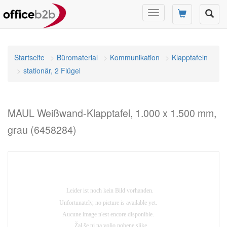
Navigation
umschalten
Startseite
Büromaterial
Kommunikation
Klapptafeln
stationär, 2 Flügel
MAUL Weißwand-Klapptafel, 1.000 x 1.500 mm,
grau (6458284)