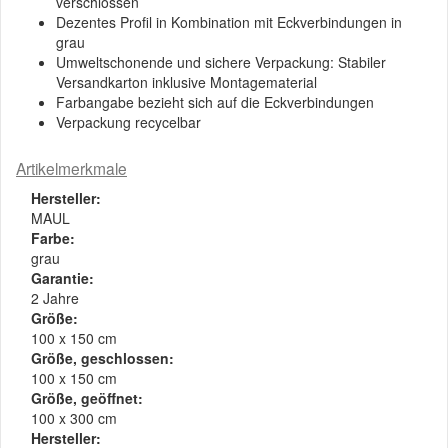
verschlossen
Dezentes Profil in Kombination mit Eckverbindungen in
grau
Umweltschonende und sichere Verpackung: Stabiler
Versandkarton inklusive Montagematerial
Farbangabe bezieht sich auf die Eckverbindungen
Verpackung recycelbar
Artikelmerkmale
Hersteller:
MAUL
Farbe:
grau
Garantie:
2 Jahre
Größe:
100 x 150 cm
Größe, geschlossen:
100 x 150 cm
Größe, geöffnet:
100 x 300 cm
Hersteller: