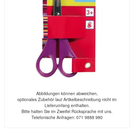
Abbildungen können abweichen,
optionales Zubehör laut Artikelbeschreibung nicht im
Lieferumfang enthalten.
Bitte halten Sie im Zweifel Rücksprache mit uns.
Telefonische Anfragen: 071 9888 980