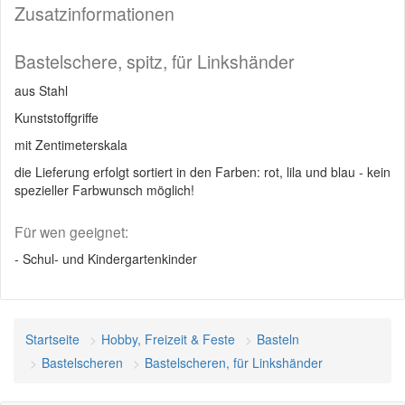
Zusatzinformationen
Bastelschere, spitz, für Linkshänder
aus Stahl
Kunststoffgriffe
mit Zentimeterskala
die Lieferung erfolgt sortiert in den Farben: rot, lila und blau - kein
spezieller Farbwunsch möglich!
Für wen geeignet:
- Schul- und Kindergartenkinder
Startseite
Hobby, Freizeit & Feste
Basteln
Bastelscheren
Bastelscheren, für Linkshänder