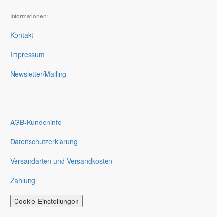
Informationen:
Kontakt
Impressum
Newsletter/Mailing
AGB-Kundeninfo
Datenschutzerklärung
Versandarten und Versandkosten
Zahlung
Cookie-Einstellungen