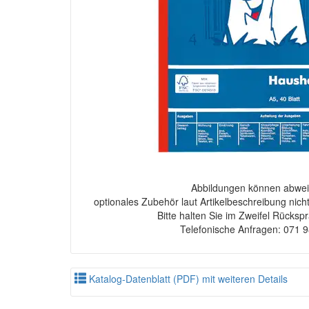
Abbildungen können abwei
optionales Zubehör laut Artikelbeschreibung nich
Bitte halten Sie im Zweifel Rücksp
Telefonische Anfragen: 071 
Katalog-Datenblatt (PDF) mit weiteren Details