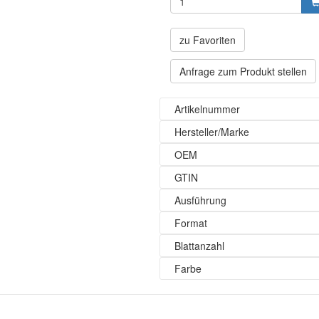
zu Favoriten
Anfrage zum Produkt stellen
Artikelnummer
Hersteller/Marke
OEM
GTIN
Ausführung
Format
Blattanzahl
Farbe