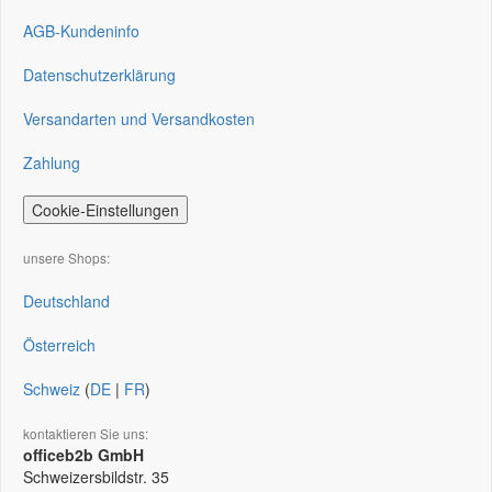
AGB-Kundeninfo
Datenschutzerklärung
Versandarten und Versandkosten
Zahlung
Cookie-Einstellungen
unsere Shops:
Deutschland
Österreich
Schweiz
(
DE
|
FR
)
kontaktieren Sie uns:
officeb2b GmbH
Schweizersbildstr. 35