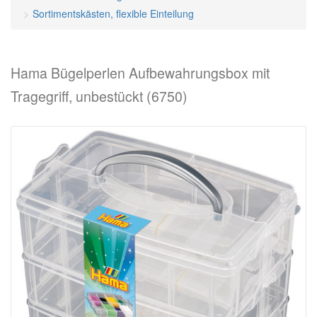
Sortimentskästen, flexible Einteilung
Hama Bügelperlen Aufbewahrungsbox mit
Tragegriff, unbestückt (6750)