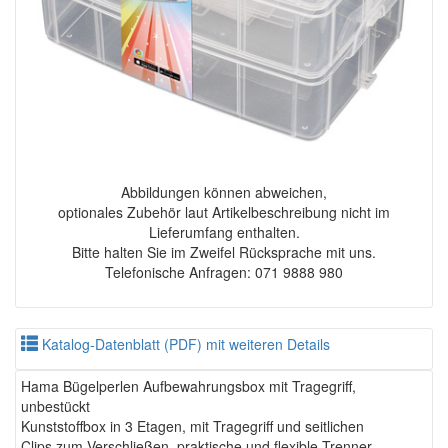
Abbildungen können abweichen,
optionales Zubehör laut Artikelbeschreibung nicht im
Lieferumfang enthalten.
Bitte halten Sie im Zweifel Rücksprache mit uns.
Telefonische Anfragen: 071 9888 980
Katalog-Datenblatt (PDF) mit weiteren Details
Hama Bügelperlen Aufbewahrungsbox mit Tragegriff,
unbestückt
Kunststoffbox in 3 Etagen, mit Tragegriff und seitlichen
Clips zum Verschließen, praktische und flexible Trenner,