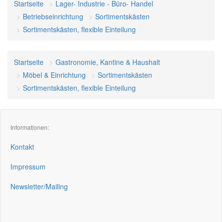
Startseite
Lager- Industrie - Büro- Handel
Betriebseinrichtung
Sortimentskästen
Sortimentskästen, flexible Einteilung
Startseite
Gastronomie, Kantine & Haushalt
Möbel & Einrichtung
Sortimentskästen
Sortimentskästen, flexible Einteilung
Informationen:
Kontakt
Impressum
Newsletter/Mailing