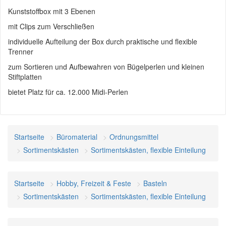
Kunststoffbox mit 3 Ebenen
mit Clips zum Verschließen
individuelle Aufteilung der Box durch praktische und flexible
Trenner
zum Sortieren und Aufbewahren von Bügelperlen und kleinen
Stiftplatten
bietet Platz für ca. 12.000 Midi-Perlen
Startseite
Büromaterial
Ordnungsmittel
Sortimentskästen
Sortimentskästen, flexible Einteilung
Startseite
Hobby, Freizeit & Feste
Basteln
Sortimentskästen
Sortimentskästen, flexible Einteilung