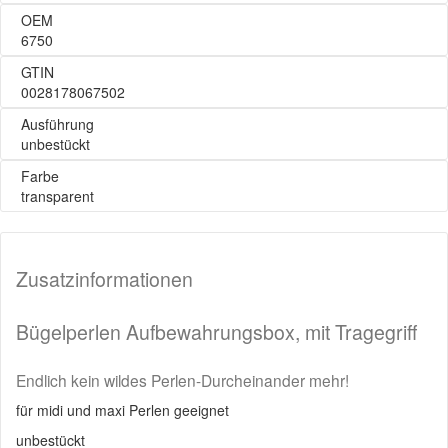
OEM
6750
GTIN
0028178067502
Ausführung
unbestückt
Farbe
transparent
Zusatzinformationen
Bügelperlen Aufbewahrungsbox, mit Tragegriff
Endlich kein wildes Perlen-Durcheinander mehr!
für midi und maxi Perlen geeignet
unbestückt