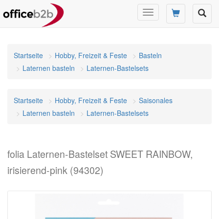
Navigation
umschalten
Startseite
Hobby, Freizeit & Feste
Basteln
Laternen basteln
Laternen-Bastelsets
Startseite
Hobby, Freizeit & Feste
Saisonales
Laternen basteln
Laternen-Bastelsets
folia Laternen-Bastelset SWEET RAINBOW,
irisierend-pink (94302)