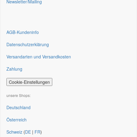
Newsletter/Mailing
AGB-Kundeninfo
Datenschutzerklärung
Versandarten und Versandkosten
Zahlung
Cookie-Einstellungen
unsere Shops:
Deutschland
Österreich
Schweiz
(
DE
|
FR
)