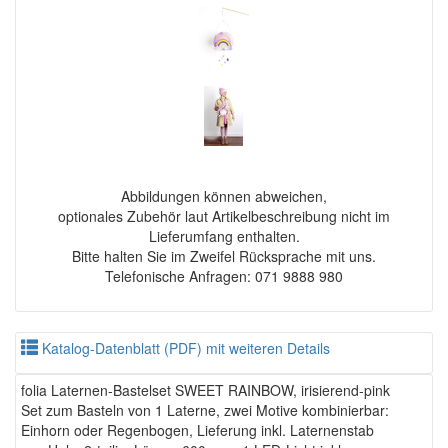
Abbildungen können abweichen,
optionales Zubehör laut Artikelbeschreibung nicht im
Lieferumfang enthalten.
Bitte halten Sie im Zweifel Rücksprache mit uns.
Telefonische Anfragen: 071 9888 980
Katalog-Datenblatt (PDF) mit weiteren Details
folia Laternen-Bastelset SWEET RAINBOW, irisierend-pink
Set zum Basteln von 1 Laterne, zwei Motive kombinierbar:
Einhorn oder Regenbogen, Lieferung inkl. Laternenstab