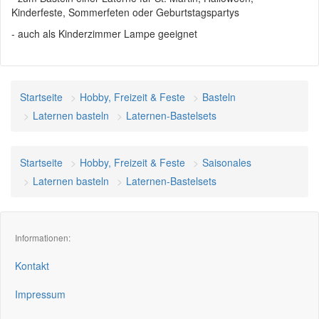
Kinderfeste, Sommerfeten oder Geburtstagspartys
- auch als Kinderzimmer Lampe geeignet
Startseite
Hobby, Freizeit & Feste
Basteln
Laternen basteln
Laternen-Bastelsets
Startseite
Hobby, Freizeit & Feste
Saisonales
Laternen basteln
Laternen-Bastelsets
Informationen:
Kontakt
Impressum