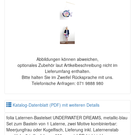
Abbildungen können abweichen,
optionales Zubehör laut Artikelbeschreibung nicht im
Lieferumfang enthalten.
Bitte halten Sie im Zweifel Rücksprache mit uns.
Telefonische Anfragen: 071 9888 980
Katalog-Datenblatt (PDF) mit weiteren Details
folia Laternen-Bastelset UNDERWATER DREAMS, metallic-blau
Set zum Basteln von 1 Laterne, zwei Motive kombinierbar:
Meerjungfrau oder Kugelfisch, Lieferung inkl. Laternenstab