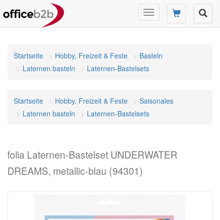
Navigation
umschalten
Startseite
Hobby, Freizeit & Feste
Basteln
Laternen basteln
Laternen-Bastelsets
Startseite
Hobby, Freizeit & Feste
Saisonales
Laternen basteln
Laternen-Bastelsets
folia Laternen-Bastelset UNDERWATER
DREAMS, metallic-blau (94301)