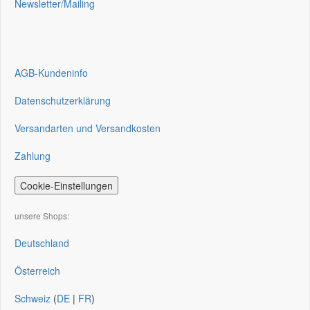
Newsletter/Mailing
AGB-Kundeninfo
Datenschutzerklärung
Versandarten und Versandkosten
Zahlung
Cookie-Einstellungen
unsere Shops:
Deutschland
Österreich
Schweiz
(
DE
|
FR
)