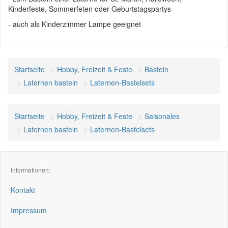
Kinderfeste, Sommerfeten oder Geburtstagspartys
- auch als Kinderzimmer Lampe geeignet
Startseite
Hobby, Freizeit & Feste
Basteln
Laternen basteln
Laternen-Bastelsets
Startseite
Hobby, Freizeit & Feste
Saisonales
Laternen basteln
Laternen-Bastelsets
Informationen:
Kontakt
Impressum