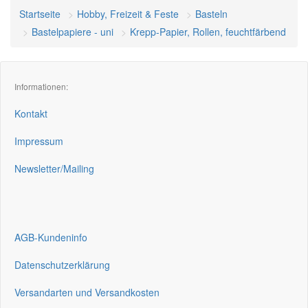
Startseite
Hobby, Freizeit & Feste
Basteln
Bastelpapiere - uni
Krepp-Papier, Rollen, feuchtfärbend
Informationen:
Kontakt
Impressum
Newsletter/Mailing
AGB-Kundeninfo
Datenschutzerklärung
Versandarten und Versandkosten