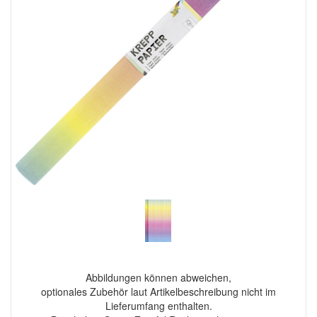
Abbildungen können abweichen,
optionales Zubehör laut Artikelbeschreibung nicht im
Lieferumfang enthalten.