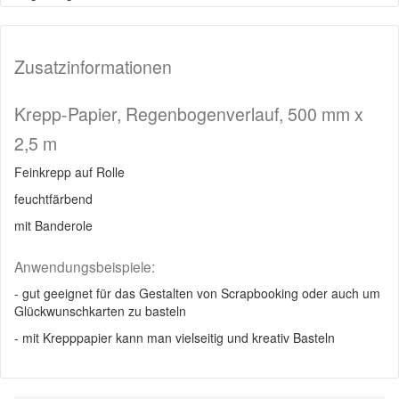
Zusatzinformationen
Krepp-Papier, Regenbogenverlauf, 500 mm x
2,5 m
Feinkrepp auf Rolle
feuchtfärbend
mit Banderole
Anwendungsbeispiele:
- gut geeignet für das Gestalten von Scrapbooking oder auch um
Glückwunschkarten zu basteln
- mit Krepppapier kann man vielseitig und kreativ Basteln