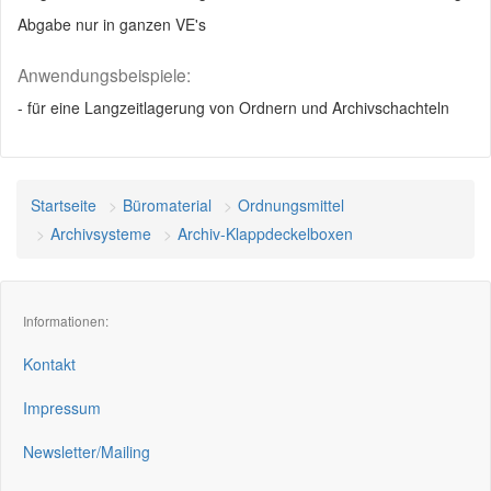
Abgabe nur in ganzen VE's
Anwendungsbeispiele:
- für eine Langzeitlagerung von Ordnern und Archivschachteln
Startseite
Büromaterial
Ordnungsmittel
Archivsysteme
Archiv-Klappdeckelboxen
Informationen:
Kontakt
Impressum
Newsletter/Mailing