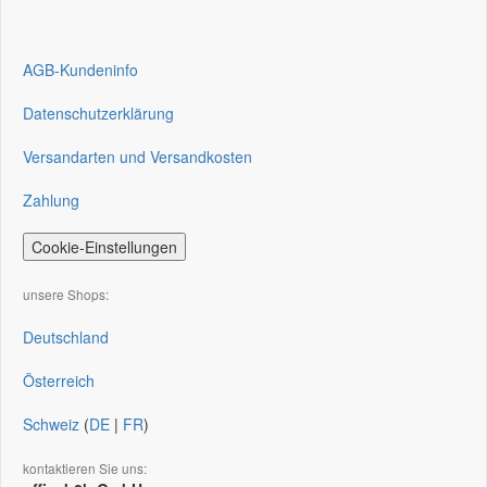
AGB-Kundeninfo
Datenschutzerklärung
Versandarten und Versandkosten
Zahlung
Cookie-Einstellungen
unsere Shops:
Deutschland
Österreich
Schweiz
(
DE
|
FR
)
kontaktieren Sie uns: