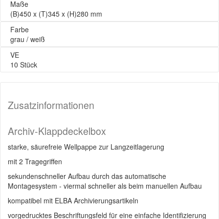
Maße
(B)450 x (T)345 x (H)280 mm
Farbe
grau / weiß
VE
10 Stück
Zusatzinformationen
Archiv-Klappdeckelbox
starke, säurefreie Wellpappe zur Langzeitlagerung
mit 2 Tragegriffen
sekundenschneller Aufbau durch das automatische
Montagesystem - viermal schneller als beim manuellen Aufbau
kompatibel mit ELBA Archivierungsartikeln
vorgedrucktes Beschriftungsfeld für eine einfache Identifizierung