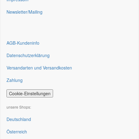
Newsletter/Mailing
AGB-Kundeninfo
Datenschutzerklärung
Versandarten und Versandkosten
Zahlung
Cookie-Einstellungen
unsere Shops:
Deutschland
Österreich