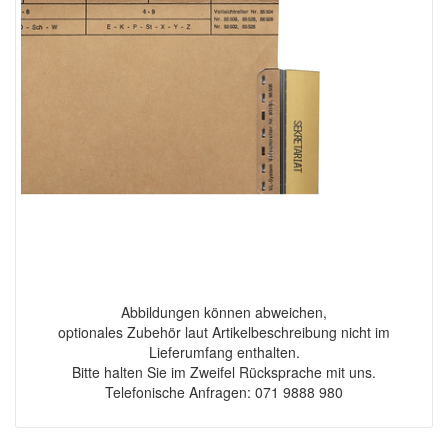
Abbildungen können abweichen,
optionales Zubehör laut Artikelbeschreibung nicht im
Lieferumfang enthalten.
Bitte halten Sie im Zweifel Rücksprache mit uns.
Telefonische Anfragen: 071 9888 980