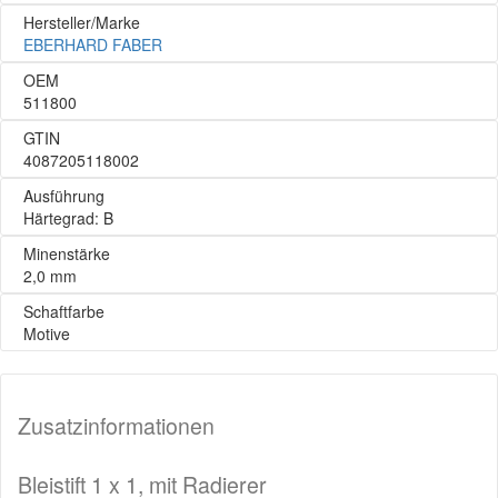
Hersteller/Marke
EBERHARD FABER
OEM
511800
GTIN
4087205118002
Ausführung
Härtegrad: B
Minenstärke
2,0 mm
Schaftfarbe
Motive
Zusatzinformationen
Bleistift 1 x 1, mit Radierer