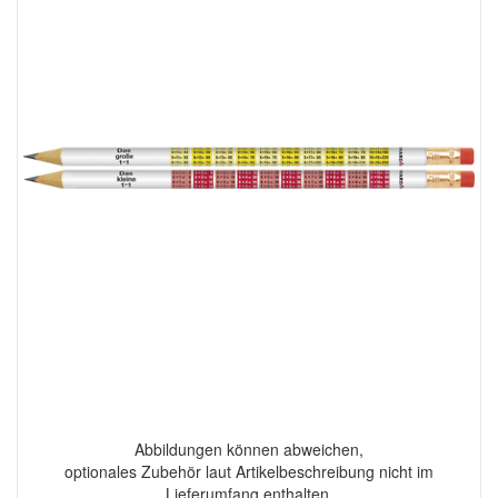
Abbildungen können abweichen,
optionales Zubehör laut Artikelbeschreibung nicht im
Lieferumfang enthalten.