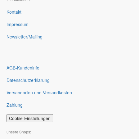
Kontakt
Impressum
Newsletter/Mailing
AGB-Kundeninfo
Datenschutzerklärung
Versandarten und Versandkosten
Zahlung
Cookie-Einstellungen
unsere Shops: