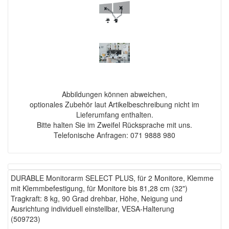
Abbildungen können abweichen,
optionales Zubehör laut Artikelbeschreibung nicht im
Lieferumfang enthalten.
Bitte halten Sie im Zweifel Rücksprache mit uns.
Telefonische Anfragen: 071 9888 980
DURABLE Monitorarm SELECT PLUS, für 2 Monitore, Klemme
mit Klemmbefestigung, für Monitore bis 81,28 cm (32")
Tragkraft: 8 kg, 90 Grad drehbar, Höhe, Neigung und
Ausrichtung individuell einstellbar, VESA-Halterung
(509723)