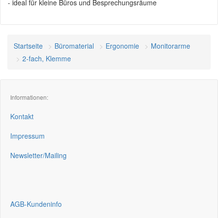
- ideal für kleine Büros und Besprechungsräume
Startseite
Büromaterial
Ergonomie
Monitorarme
2-fach, Klemme
Informationen:
Kontakt
Impressum
Newsletter/Mailing
AGB-Kundeninfo