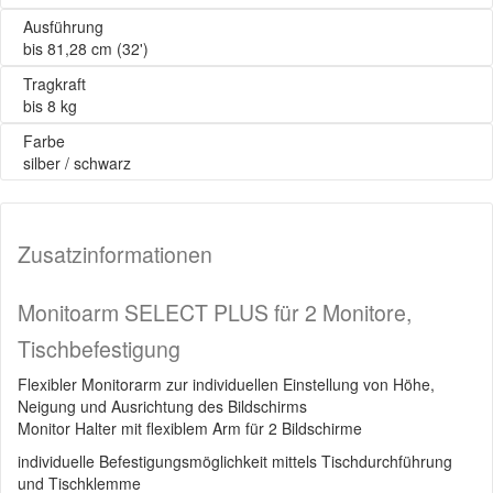
Ausführung
bis 81,28 cm (32')
Tragkraft
bis 8 kg
Farbe
silber / schwarz
Zusatzinformationen
Monitoarm SELECT PLUS für 2 Monitore,
Tischbefestigung
Flexibler Monitorarm zur individuellen Einstellung von Höhe,
Neigung und Ausrichtung des Bildschirms
Monitor Halter mit flexiblem Arm für 2 Bildschirme
individuelle Befestigungsmöglichkeit mittels Tischdurchführung
und Tischklemme