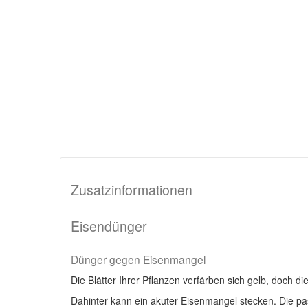
Zusatzinformationen
Eisendünger
Dünger gegen Eisenmangel
Die Blätter Ihrer Pflanzen verfärben sich gelb, doch di
Dahinter kann ein akuter Eisenmangel stecken. Die p