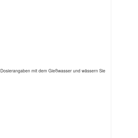
r Dosierangaben mit dem Gießwasser und wässern Sie