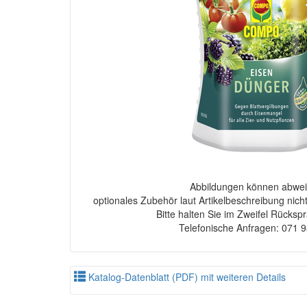
Abbildungen können abwei
optionales Zubehör laut Artikelbeschreibung nich
Bitte halten Sie im Zweifel Rücksp
Telefonische Anfragen: 071 
Katalog-Datenblatt (PDF) mit weiteren Details