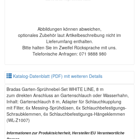
Abbildungen können abweichen,
optionales Zubehör laut Artikelbeschreibung nicht im
Lieferumfang enthalten.
Bitte halten Sie im Zweifel Rücksprache mit uns.
Telefonische Anfragen: 071 9888 980
Katalog-Datenblatt (PDF) mit weiteren Details
Bradas Garten-Sprühnebel-Set WHITE LINE, 8 m
zum direkten Anschluss an Gartenschlauch oder Wasserhahn,
Inhalt: Gartenschlauch 8 m, Adapter für Schlauchkupplung
mit Filter, 6x Messing-Sprühdüsen, 6x Schlauchbefestigungs-
Schraubklemmen, 6x Schlauchbefestigungs-Hängeklemmen
(WL-Z1007)
Informationen zur Produktsicherheit, Hersteller/EU Verantwortliche