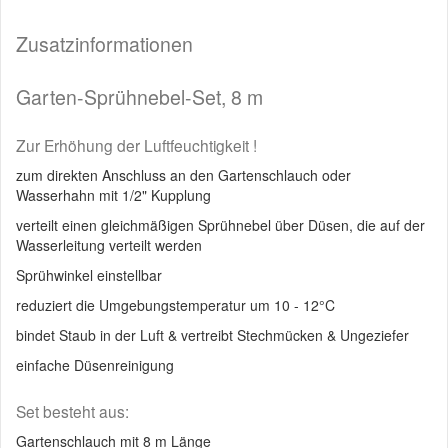
Zusatzinformationen
Garten-Sprühnebel-Set, 8 m
Zur Erhöhung der Luftfeuchtigkeit !
zum direkten Anschluss an den Gartenschlauch oder
Wasserhahn mit 1/2" Kupplung
verteilt einen gleichmäßigen Sprühnebel über Düsen, die auf der
Wasserleitung verteilt werden
Sprühwinkel einstellbar
reduziert die Umgebungstemperatur um 10 - 12°C
bindet Staub in der Luft & vertreibt Stechmücken & Ungeziefer
einfache Düsenreinigung
Set besteht aus:
Gartenschlauch mit 8 m Länge