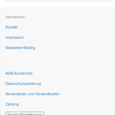
Informationen:
Kontakt
Impressum
Newsletter/Mailing
AGB-Kundeninfo
Datenschutzerklärung
Versandarten und Versandkosten
Zahlung
Cookie-Einstellungen