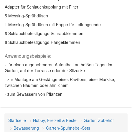
Adapter für Schlauchkupplung mit Filter
5 Messing-Sprühdüsen
1 Messing-Sprühdüsen mit Kappe für Leitungsende
6 Schlauchbefestigungs-Schraubklemmen
6 Schlauchbefestigungs-Hängeklemmen
Anwendungsbeispiele:
- für einen angenehmeren Aufenthalt an heißen Tagen im
Garten, auf der Terrasse oder der Sitzecke
- zur Montage am Gestänge eines Pavillons, einer Markise,
zwischen Bäumen oder ähnlichem
- zum Bewässern von Pflanzen
Startseite
Hobby, Freizeit & Feste
Garten-Zubehör
Bewässerung
Garten-Spühnebel-Sets