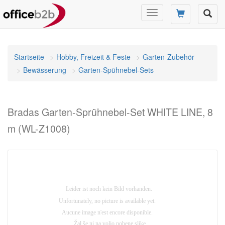
Navigation
umschalten
Startseite
Hobby, Freizeit & Feste
Garten-Zubehör
Bewässerung
Garten-Spühnebel-Sets
Bradas Garten-Sprühnebel-Set WHITE LINE, 8
m (WL-Z1008)