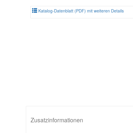
Katalog-Datenblatt (PDF) mit weiteren Details
Zusatzinformationen