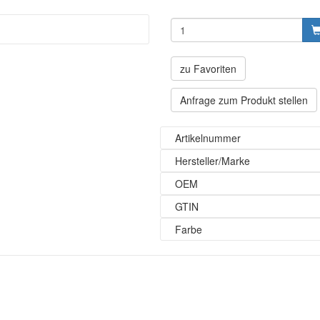
zu Favoriten
Anfrage zum Produkt stellen
Artikelnummer
Hersteller/Marke
OEM
GTIN
Farbe