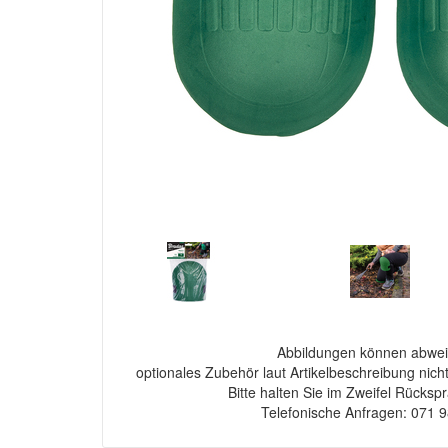
Abbildungen können abwei
optionales Zubehör laut Artikelbeschreibung nich
Bitte halten Sie im Zweifel Rücksp
Telefonische Anfragen: 071 