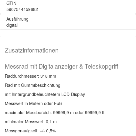
GTIN
5907544459682
Ausführung
digital
Zusatzinformationen
Messrad mit Digitalanzeiger & Teleskopgriff
Raddurchmesser: 318 mm
Rad mit Gummibeschichtung
mit hintergrundbeleuchtetem LCD-Display
Messwert in Metern oder Fuß
maximaler Messbereich: 99999,9 m oder 99999,9 ft
minimaler Messwert: 0,1 m
Messgenauigkeit: +/- 0,5%