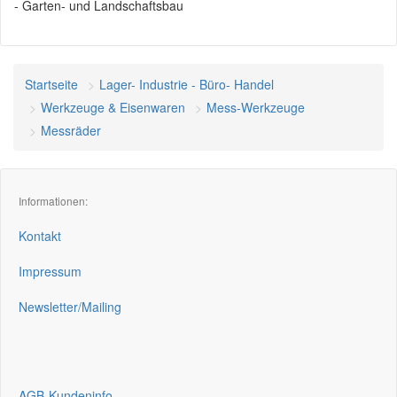
- Garten- und Landschaftsbau
Startseite
Lager- Industrie - Büro- Handel
Werkzeuge & Eisenwaren
Mess-Werkzeuge
Messräder
Informationen:
Kontakt
Impressum
Newsletter/Mailing
AGB-Kundeninfo