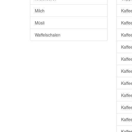
Milch
Kaffe
Müsli
Kaffe
Waffelschalen
Kaffe
Kaffe
Kaffee
Kaffe
Kaffe
Kaffee
Kaffee
Kaffe
Kaffe