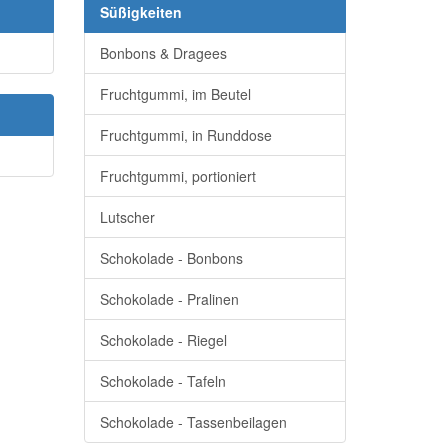
Süßigkeiten
Bonbons & Dragees
Fruchtgummi, im Beutel
Fruchtgummi, in Runddose
Fruchtgummi, portioniert
Lutscher
Schokolade - Bonbons
Schokolade - Pralinen
Schokolade - Riegel
Schokolade - Tafeln
Schokolade - Tassenbeilagen