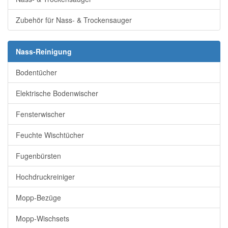
Zubehör für Nass- & Trockensauger
Nass-Reinigung
Bodentücher
Elektrische Bodenwischer
Fensterwischer
Feuchte Wischtücher
Fugenbürsten
Hochdruckreiniger
Mopp-Bezüge
Mopp-Wischsets