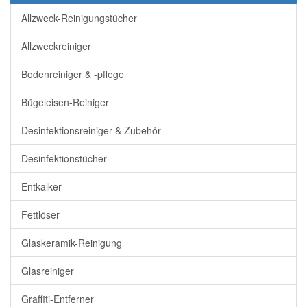
Allzweck-Reinigungstücher
Allzweckreiniger
Bodenreiniger & -pflege
Bügeleisen-Reiniger
Desinfektionsreiniger & Zubehör
Desinfektionstücher
Entkalker
Fettlöser
Glaskeramik-Reinigung
Glasreiniger
Graffiti-Entferner