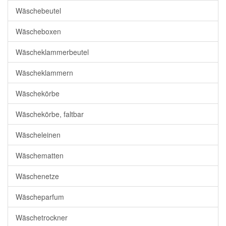
Wäschebeutel
Wäscheboxen
Wäscheklammerbeutel
Wäscheklammern
Wäschekörbe
Wäschekörbe, faltbar
Wäscheleinen
Wäschematten
Wäschenetze
Wäscheparfum
Wäschetrockner