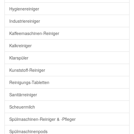
Hygienereiniger
Industriereiniger
Kaffeemaschinen-Reiniger
Kalkreiniger
Klarspüler
Kunststoff-Reiniger
Reinigungs-Tabletten
Sanitärreiniger
Scheuermilch
Spülmaschinen-Reiniger & -Pfleger
Spülmaschinenpods