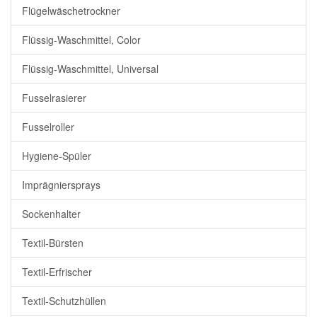
Flügelwäschetrockner
Flüssig-Waschmittel, Color
Flüssig-Waschmittel, Universal
Fusselrasierer
Fusselroller
Hygiene-Spüler
Imprägniersprays
Sockenhalter
Textil-Bürsten
Textil-Erfrischer
Textil-Schutzhüllen