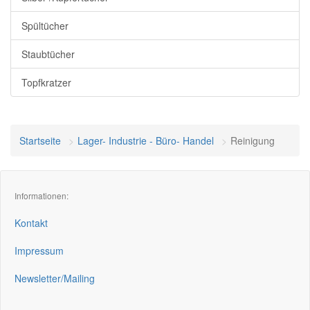
Spültücher
Staubtücher
Topfkratzer
Startseite
Lager- Industrie - Büro- Handel
Reinigung
Informationen:
Kontakt
Impressum
Newsletter/Mailing