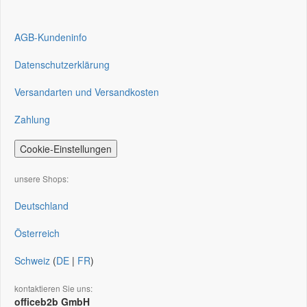
AGB-Kundeninfo
Datenschutzerklärung
Versandarten und Versandkosten
Zahlung
Cookie-Einstellungen
unsere Shops:
Deutschland
Österreich
Schweiz
(
DE
|
FR
)
kontaktieren Sie uns:
officeb2b GmbH