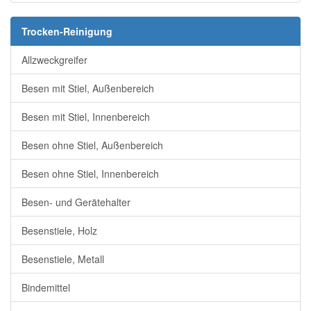
Trocken-Reinigung
Allzweckgreifer
Besen mit Stiel, Außenbereich
Besen mit Stiel, Innenbereich
Besen ohne Stiel, Außenbereich
Besen ohne Stiel, Innenbereich
Besen- und Gerätehalter
Besenstiele, Holz
Besenstiele, Metall
Bindemittel