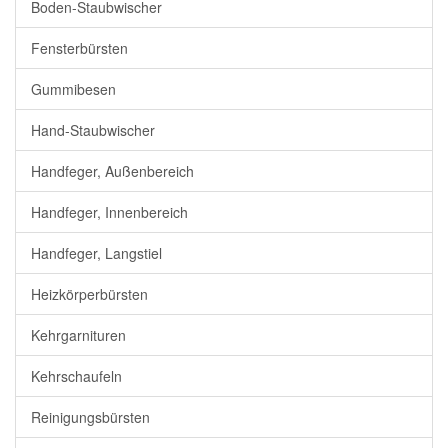
Boden-Staubwischer
Fensterbürsten
Gummibesen
Hand-Staubwischer
Handfeger, Außenbereich
Handfeger, Innenbereich
Handfeger, Langstiel
Heizkörperbürsten
Kehrgarnituren
Kehrschaufeln
Reinigungsbürsten