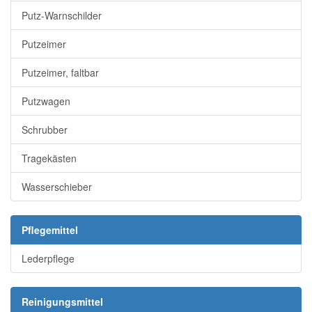
Putz-Warnschilder
Putzeimer
Putzeimer, faltbar
Putzwagen
Schrubber
Tragekästen
Wasserschieber
Pflegemittel
Lederpflege
Reinigungsmittel