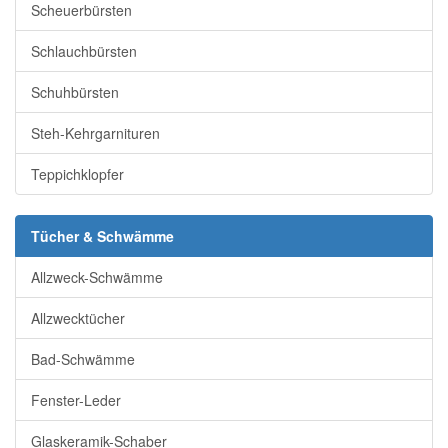
Scheuerbürsten
Schlauchbürsten
Schuhbürsten
Steh-Kehrgarnituren
Teppichklopfer
Tücher & Schwämme
Allzweck-Schwämme
Allzwecktücher
Bad-Schwämme
Fenster-Leder
Glaskeramik-Schaber