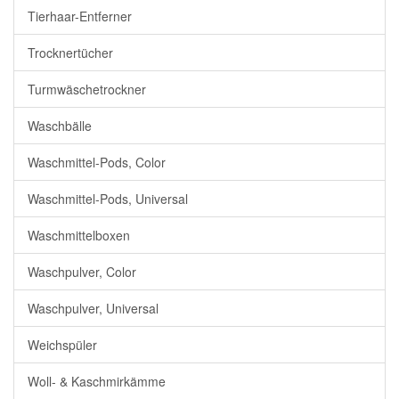
Tierhaar-Entferner
Trocknertücher
Turmwäschetrockner
Waschbälle
Waschmittel-Pods, Color
Waschmittel-Pods, Universal
Waschmittelboxen
Waschpulver, Color
Waschpulver, Universal
Weichspüler
Woll- & Kaschmirkämme