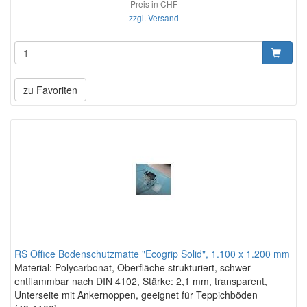
Preis in CHF
zzgl. Versand
zu Favoriten
RS Office Bodenschutzmatte "Ecogrip Solid", 1.100 x 1.200 mm
Material: Polycarbonat, Oberfläche strukturiert, schwer
entflammbar nach DIN 4102, Stärke: 2,1 mm, transparent,
Unterseite mit Ankernoppen, geeignet für Teppichböden