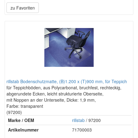
zu Favoriten
rillstab Bodenschutzmatte, (B)1.200 x (T)900 mm, für Teppich
für Teppichböden, aus Polycarbonat, bruchfest, rechteckig,
abgerundete Ecken, leicht strukturierte Oberseite,
mit Noppen an der Unterseite, Dicke: 1,9 mm,
Farbe: transparent
(97200)
Marke / OEM
rillstab
/ 97200
Artikelnummer
71700003