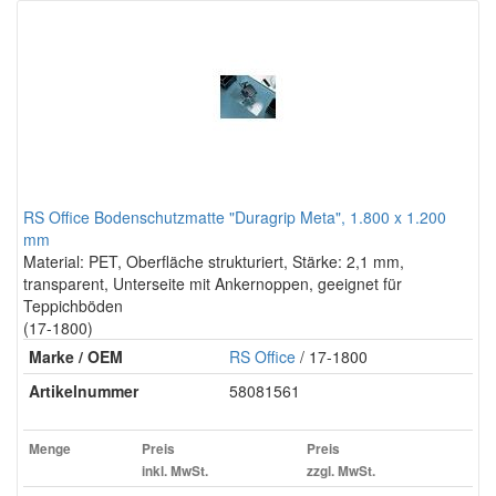
RS Office Bodenschutzmatte "Duragrip Meta", 1.800 x 1.200
mm
Material: PET, Oberfläche strukturiert, Stärke: 2,1 mm,
transparent, Unterseite mit Ankernoppen, geeignet für
Teppichböden
(17-1800)
Marke / OEM
RS Office
/ 17-1800
Artikelnummer
58081561
Menge
Preis
Preis
inkl. MwSt.
zzgl. MwSt.