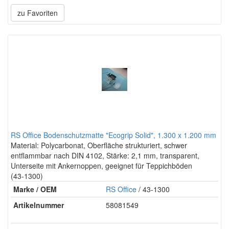
zu Favoriten
RS Office Bodenschutzmatte "Ecogrip Solid", 1.300 x 1.200 mm
Material: Polycarbonat, Oberfläche strukturiert, schwer
entflammbar nach DIN 4102, Stärke: 2,1 mm, transparent,
Unterseite mit Ankernoppen, geeignet für Teppichböden
(43-1300)
Marke / OEM
RS Office
/ 43-1300
Artikelnummer
58081549