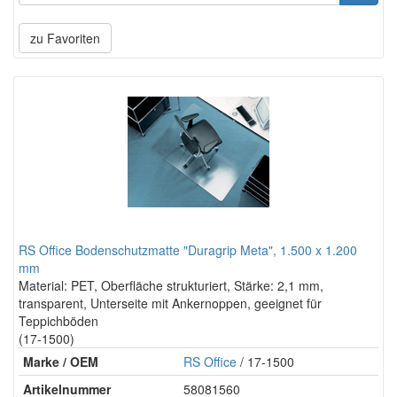
zu Favoriten
RS Office Bodenschutzmatte "Duragrip Meta", 1.500 x 1.200
mm
Material: PET, Oberfläche strukturiert, Stärke: 2,1 mm,
transparent, Unterseite mit Ankernoppen, geeignet für
Teppichböden
(17-1500)
Marke / OEM
RS Office
/ 17-1500
Artikelnummer
58081560