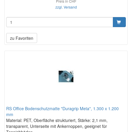
Preis in CHF
zzgl. Versand
zu Favoriten
RS Office Bodenschutzmatte "Duragrip Meta", 1.300 x 1.200
mm
Material: PET, Oberfläche strukturiert, Stärke: 2,1 mm,
transparent, Unterseite mit Ankernoppen, geeignet für