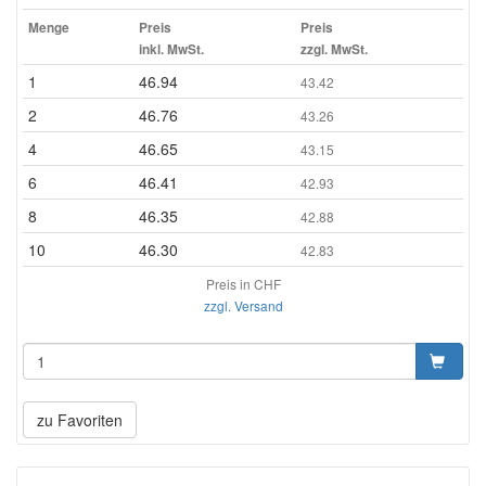
Menge
Preis
Preis
inkl. MwSt.
zzgl. MwSt.
1
46.94
43.42
2
46.76
43.26
4
46.65
43.15
6
46.41
42.93
8
46.35
42.88
10
46.30
42.83
Preis in CHF
zzgl. Versand
zu Favoriten