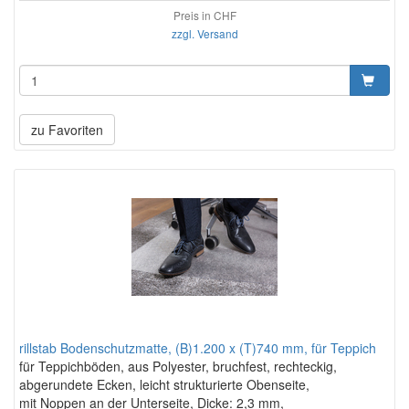
Preis in CHF
zzgl. Versand
zu Favoriten
rillstab Bodenschutzmatte, (B)1.200 x (T)740 mm, für Teppich
für Teppichböden, aus Polyester, bruchfest, rechteckig,
abgerundete Ecken, leicht strukturierte Obenseite,
mit Noppen an der Unterseite, Dicke: 2,3 mm,