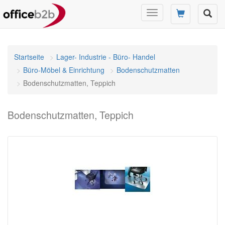
Navigation
umschalten
Startseite
Lager- Industrie - Büro- Handel
Büro-Möbel & Einrichtung
Bodenschutzmatten
Bodenschutzmatten, Teppich
Bodenschutzmatten, Teppich