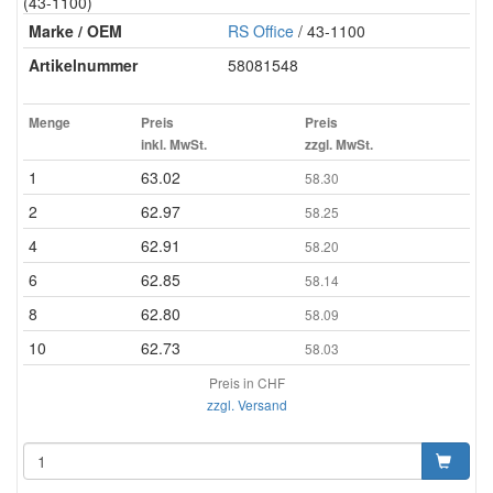
(43-1100)
Marke / OEM
RS Office
/ 43-1100
Artikelnummer
58081548
Menge
Preis
Preis
inkl. MwSt.
zzgl. MwSt.
1
63.02
58.30
2
62.97
58.25
4
62.91
58.20
6
62.85
58.14
8
62.80
58.09
10
62.73
58.03
Preis in CHF
zzgl. Versand