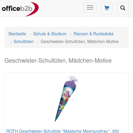
Navigation
umschalten
Startseite
Schule & Studium
Ranzen & Rucksäcke
Schultüten
Geschwister-Schultüten, Mädchen-Motive
Geschwister-Schultüten, Mädchen-Motive
ROTH Geschwister-Schultüte "Magische Meerjungfrau", 350