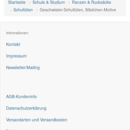
Startseite
Schule & Studium
Ranzen & Rucksäcke
Schultüten
Geschwister-Schultüten, Mädchen-Motive
Informationen:
Kontakt
Impressum
Newsletter/Mailing
AGB-Kundeninfo
Datenschutzerklärung
Versandarten und Versandkosten