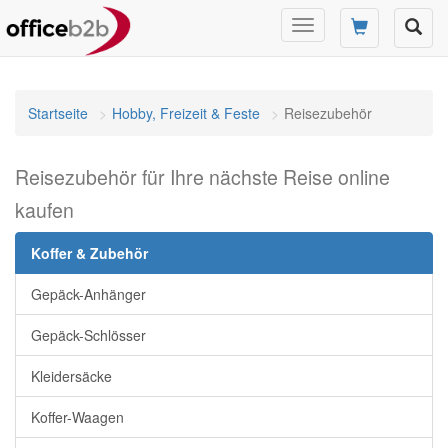
Navigation
umschalten
Startseite
Hobby, Freizeit & Feste
Reisezubehör
Reisezubehör für Ihre nächste Reise online
kaufen
Koffer & Zubehör
Gepäck-Anhänger
Gepäck-Schlösser
Kleidersäcke
Koffer-Waagen