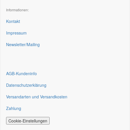
Informationen:
Kontakt
Impressum
Newsletter/Mailing
AGB-Kundeninfo
Datenschutzerklärung
Versandarten und Versandkosten
Zahlung
Cookie-Einstellungen