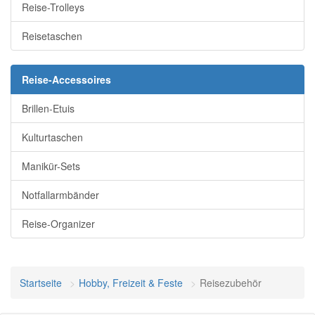
Reise-Trolleys
Reisetaschen
Reise-Accessoires
Brillen-Etuis
Kulturtaschen
Manikür-Sets
Notfallarmbänder
Reise-Organizer
Startseite
Hobby, Freizeit & Feste
Reisezubehör