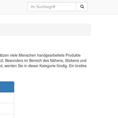
schätzen viele Menschen handgearbeitete Produkte
hätzt. Besonders im Bereich des Nähens, Stickens und
 werden Sie in dieser Kategorie fündig. Ein breites