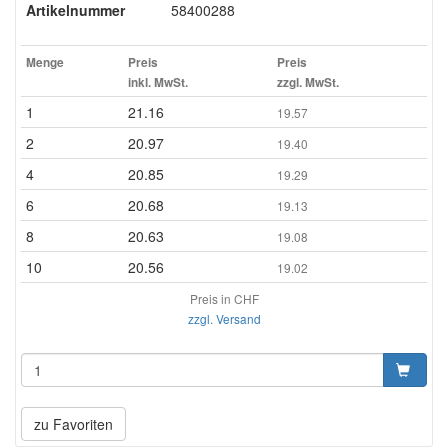
Artikelnummer
58400288
Menge
Preis
Preis
inkl. MwSt.
zzgl. MwSt.
1
21.16
19.57
2
20.97
19.40
4
20.85
19.29
6
20.68
19.13
8
20.63
19.08
10
20.56
19.02
Preis in CHF
zzgl. Versand
zu Favoriten