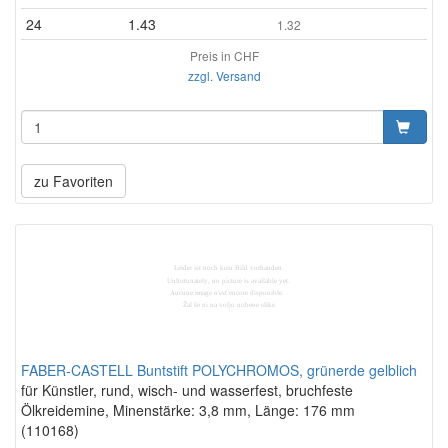
24
1.43
1.32
Preis in CHF
zzgl. Versand
zu Favoriten
FABER-CASTELL Buntstift POLYCHROMOS, grünerde gelblich
für Künstler, rund, wisch- und wasserfest, bruchfeste
Ölkreidemine, Minenstärke: 3,8 mm, Länge: 176 mm
(110168)