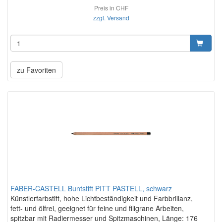
Preis in CHF
zzgl. Versand
zu Favoriten
FABER-CASTELL Buntstift PITT PASTELL, schwarz
Künstlerfarbstift, hohe Lichtbeständigkeit und Farbbrillanz,
fett- und ölfrei, geeignet für feine und filigrane Arbeiten,
spitzbar mit Radiermesser und Spitzmaschinen, Länge: 176