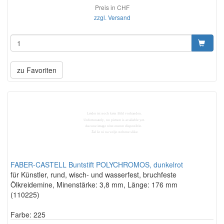
Preis in CHF
zzgl. Versand
zu Favoriten
FABER-CASTELL Buntstift POLYCHROMOS, dunkelrot
für Künstler, rund, wisch- und wasserfest, bruchfeste
Ölkreidemine, Minenstärke: 3,8 mm, Länge: 176 mm
(110225)
Farbe: 225