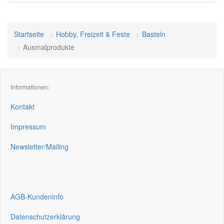
Startseite
Hobby, Freizeit & Feste
Basteln
Ausmalprodukte
Informationen:
Kontakt
Impressum
Newsletter/Mailing
AGB-Kundeninfo
Datenschutzerklärung