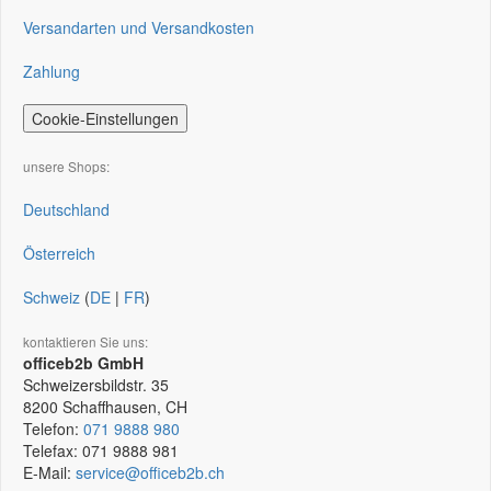
Versandarten und Versandkosten
Zahlung
Cookie-Einstellungen
unsere Shops:
Deutschland
Österreich
Schweiz
(
DE
|
FR
)
kontaktieren Sie uns:
officeb2b GmbH
Schweizersbildstr. 35
8200
Schaffhausen, CH
Telefon:
071 9888 980
Telefax:
071 9888 981
E-Mail:
service@officeb2b.ch