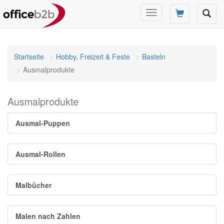
Navigation
umschalten
Startseite
Hobby, Freizeit & Feste
Basteln
Ausmalprodukte
Ausmalprodukte
Ausmal-Puppen
Ausmal-Rollen
Malbücher
Malen nach Zahlen