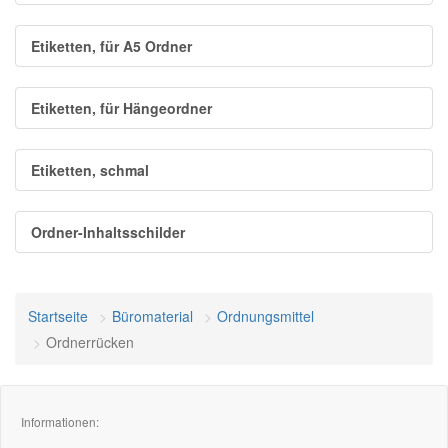
Etiketten, für A5 Ordner
Etiketten, für Hängeordner
Etiketten, schmal
Ordner-Inhaltsschilder
Startseite
Büromaterial
Ordnungsmittel
Ordnerrücken
Informationen: