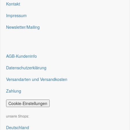
Kontakt
Impressum
Newsletter/Mailing
AGB-Kundeninfo
Datenschutzerklärung
Versandarten und Versandkosten
Zahlung
Cookie-Einstellungen
unsere Shops:
Deutschland